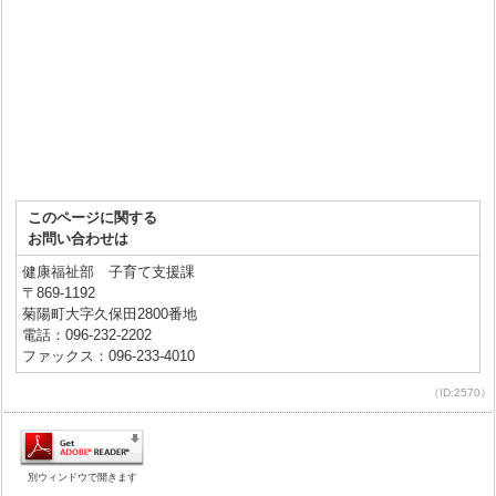
このページに関する
お問い合わせは
健康福祉部 子育て支援課
〒869-1192
菊陽町大字久保田2800番地
電話：096-232-2202
ファックス：096-233-4010
（ID:2570）
別ウィンドウで開きます