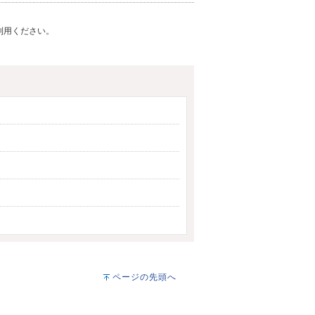
ご利用ください。
ページの先頭へ