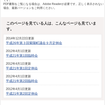
です。
PDF書類をご覧になる場合は、Adobe Readerが必要です。正しく表示されない
場合、最新バージョンをご利用ください。
このページを見ている人は、こんなページも見ていま
す。
2014年12月22日更新
平成26年第３回菊陽町議会９月定例会
2012年4月1日更新
平成21年第1回臨時会
2012年4月1日更新
平成21年第1回定例会
2012年4月1日更新
平成21年第2回臨時会
2012年4月1日更新
平成21年第2回定例会