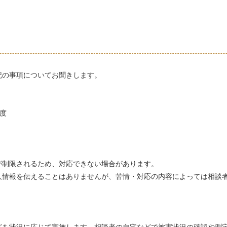
の事項についてお聞きします。
度
が制限されるため、対応できない場合があります。
人情報を伝えることはありませんが、苦情・対応の内容によっては相談