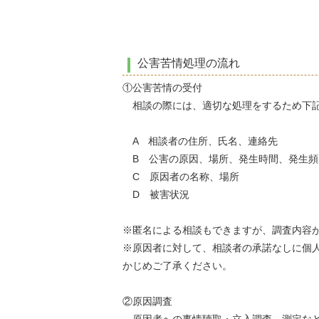
公害苦情処理の流れ
①公害苦情の受付
相談の際には、適切な処理をするため下記
A 相談者の住所、氏名、連絡先
B 公害の原因、場所、発生時間、発生頻
C 原因者の名称、場所
D 被害状況
※匿名による相談もできますが、調査内容
※原因者に対して、相談者の承諾なしに個
かじめご了承ください。
②原因調査