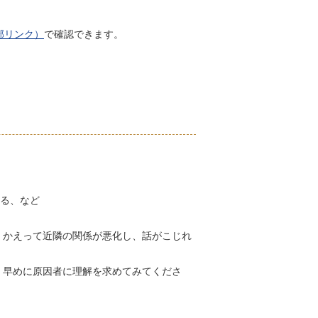
部リンク）
で確認できます。
いる、など
、かえって近隣の関係が悪化し、話がこじれ
、早めに原因者に理解を求めてみてくださ