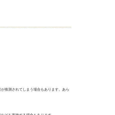
者が推測されてしまう場合もあります。あら