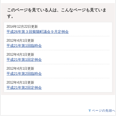
このページを見ている人は、こんなページも見ていま
す。
2014年12月22日更新
平成26年第３回菊陽町議会９月定例会
2012年4月1日更新
平成21年第1回臨時会
2012年4月1日更新
平成21年第1回定例会
2012年4月1日更新
平成21年第2回臨時会
2012年4月1日更新
平成21年第2回定例会
ページの先頭へ