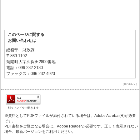
このページに関する
お問い合わせは
総務部 財政課
〒869-1192
菊陽町大字久保田2800番地
電話：096-232-2130
ファックス：096-232-4923
（ID:3377）
別ウィンドウで開きます
※資料としてPDFファイルが添付されている場合は、Adobe Acrobat(R)が必要
です。
PDF書類をご覧になる場合は、Adobe Readerが必要です。正しく表示されない
場合、最新バージョンをご利用ください。