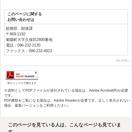
このページに関する
お問い合わせは
総務部 財政課
〒869-1192
菊陽町大字久保田2800番地
電話：096-232-2130
ファックス：096-232-4923
（ID:3791）
別ウィンドウで開きます
※資料としてPDFファイルが添付されている場合は、Adobe Acrobat(R)が必要
です。
PDF書類をご覧になる場合は、Adobe Readerが必要です。正しく表示されない
場合、最新バージョンをご利用ください。
このページを見ている人は、こんなページも見ていま
す。