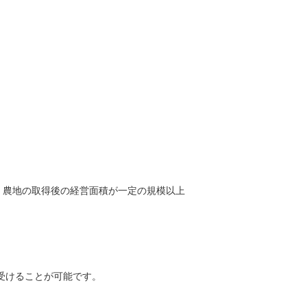
、農地の取得後の経営面積が一定の規模以上
受けることが可能です。