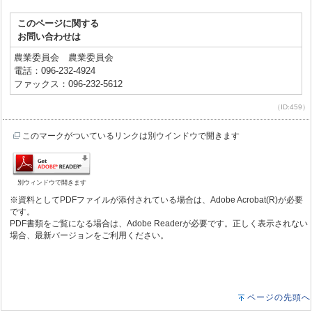
このページに関する
お問い合わせは
農業委員会 農業委員会
電話：096-232-4924
ファックス：096-232-5612
（ID:459）
このマークがついているリンクは別ウインドウで開きます
別ウィンドウで開きます
※資料としてPDFファイルが添付されている場合は、Adobe Acrobat(R)が必要
です。
PDF書類をご覧になる場合は、Adobe Readerが必要です。正しく表示されない
場合、最新バージョンをご利用ください。
ページの先頭へ