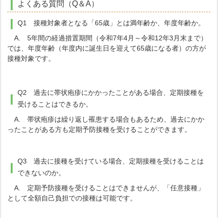
よくある質問（Q＆A）
Q1 接種対象者となる「65歳」とは満年齢か、年度年齢か。
A. 5年間の経過措置期間（令和7年4月～令和12年3月末まで）
では、年度年齢（年度内に誕生日を迎えて65歳になる者）の方が
接種対象です。
Q2 過去に帯状疱疹にかかったことがある場合、定期接種を
受けることはできるか。
A. 帯状疱疹は繰り返し罹患する場合もあるため、過去にかか
ったことがある方も定期予防接種を受けることができます。
Q3 過去に接種を受けている場合、定期接種を受けることは
できないのか。
A. 定期予防接種を受けることはできませんが、「任意接種」
として全額自己負担での接種は可能です。