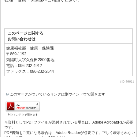
役場 健康・保険課へご相談ください。
このページに関する
お問い合わせは
健康福祉部 健康・保険課
〒869-1192
菊陽町大字久保田2800番地
電話：096-232-4912
ファックス：096-232-2544
（ID:4661）
このマークがついているリンクは別ウインドウで開きます
別ウィンドウで開きます
※資料としてPDFファイルが添付されている場合は、Adobe Acrobat(R)が必要
です。
PDF書類をご覧になる場合は、Adobe Readerが必要です。正しく表示されない