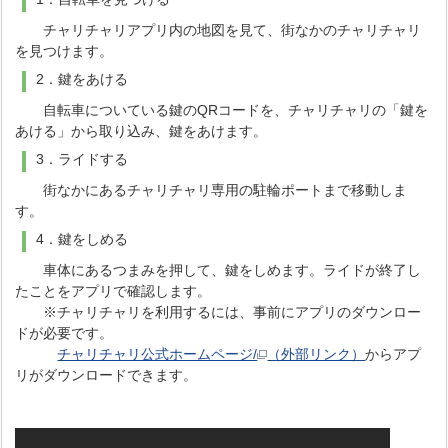
チャリチャリアプリ内の地図を見て、街なかのチャリチャリ
を見つけます。
2．鍵をあける
自転車についている鍵のQRコードを、チャリチャリの「鍵を
あける」から取り込み、鍵をあけます。
3．ライドする
街なかにあるチャリチャリ専用の駐輪ポートまで移動しま
す。
4．鍵をしめる
車体にあるつまみを押して、鍵をしめます。ライドが終了し
たことをアプリで確認します。
※チャリチャリを利用するには、事前にアプリのダウンロー
ドが必要です。
チャリチャリ公式ホームページ/
（外部リンク）
からアプ
リがダウンロードできます。