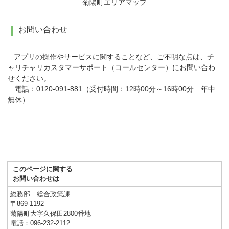
菊陽町エリアマップ
お問い合わせ
アプリの操作やサービスに関することなど、ご不明な点は、チ
ャリチャリカスタマーサポート（コールセンター）にお問い合わ
せください。
電話：0120-091-881（受付時間：12時00分～16時00分 年中
無休）
このページに関する
お問い合わせは
総務部 総合政策課
〒869-1192
菊陽町大字久保田2800番地
電話：096-232-2112