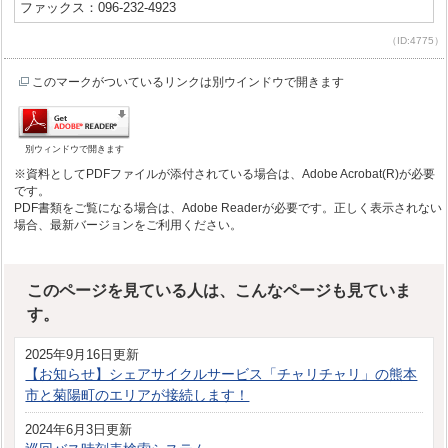
ファックス：096-232-4923
（ID:4775）
このマークがついているリンクは別ウインドウで開きます
別ウィンドウで開きます
※資料としてPDFファイルが添付されている場合は、Adobe Acrobat(R)が必要
です。
PDF書類をご覧になる場合は、Adobe Readerが必要です。正しく表示されない
場合、最新バージョンをご利用ください。
このページを見ている人は、こんなページも見ていま
す。
2025年9月16日更新
【お知らせ】シェアサイクルサービス「チャリチャリ」の熊本
市と菊陽町のエリアが接続します！
2024年6月3日更新