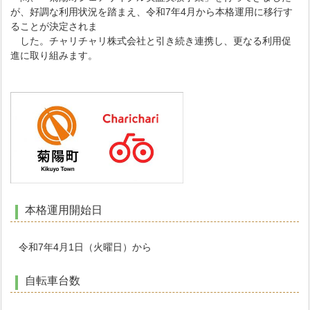
が、好調な利用状況を踏まえ、令和7年4月から本格運用に移行す
ることが決定されま
した。チャリチャリ株式会社と引き続き連携し、更なる利用促
進に取り組みます。
本格運用開始日
令和7年4月1日（火曜日）から
自転車台数