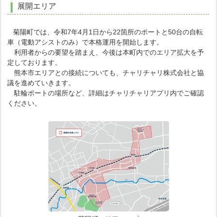
展開エリア
菊陽町では、令和7年4月1日から22箇所のポートと50台の自転
車（電動アシストのみ）で本格運用を開始します。
利用者からの要望を踏まえ、今後は本町内でのエリア拡大を予
定しております。
熊本市エリアとの接続についても、チャリチャリ株式会社と協
議を進めていきます。
駐輪ポートの場所など、詳細はチャリチャリアプリ内でご確認
ください。