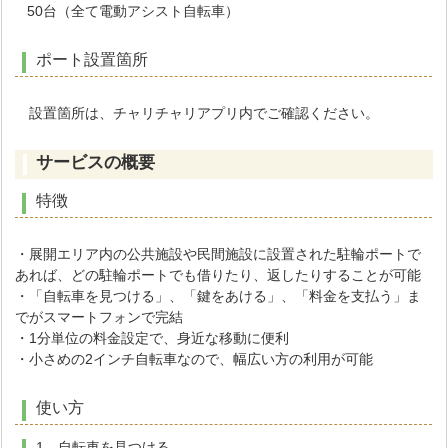
50台（全て電動アシスト自転車）
ポート設置箇所
設置箇所は、チャリチャリアプリ内でご確認ください。
サービスの概要
特徴
・展開エリア内の公共施設や民間施設に設置された駐輪ポートで
あれば、どの駐輪ポートでも借りたり、返したりすることが可能
・「自転車を見つける」、「鍵をあける」、「料金を支払う」ま
でがスマートフォンで完結
・1分単位の料金設定で、身近な移動に便利
・小さめの2インチ自転車なので、幅広い方の利用が可能
使い方
1．自転車を見つける