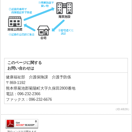
このページに関する
お問い合わせは
健康福祉部 介護保険課 介護予防係
〒869-1192
熊本県菊池郡菊陽町大字久保田2800番地
電話：096-232-2366
ファックス：096-232-6676
（ID:4826）
別ウィンドウで開きます