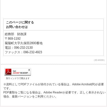
このページに関する
お問い合わせは
総務部 財政課
〒869-1192
菊陽町大字久保田2800番地
電話：096-232-2130
ファックス：096-232-4923
（ID:4939）
別ウィンドウで開きます
※資料としてPDFファイルが添付されている場合は、Adobe Acrobat(R)が必要
です。
PDF書類をご覧になる場合は、Adobe Readerが必要です。正しく表示されない
場合、最新バージョンをご利用ください。