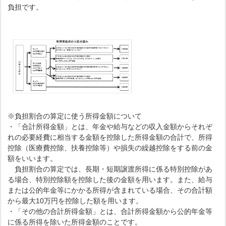
負担です。
※負担割合の算定に使う所得金額について
・「合計所得金額」とは、年金や給与などの収入金額からそれぞ
れの必要経費に相当する金額を控除した所得金額の合計で、所得
控除（医療費控除、扶養控除等）や損失の繰越控除をする前の金
額をいいます。
負担割合の算定では、長期・短期譲渡所得に係る特別控除があ
る場合、特別控除額を控除した後の金額を用います。また、給与
または公的年金等にかかる所得が含まれている場合、その合計額
から最大10万円を控除した額を用います。
・「その他の合計所得金額」とは、合計所得金額から公的年金等
に係る所得を除いた所得金額のことです。