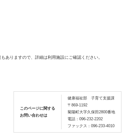
もありますので、詳細は利用施設にご確認ください。
健康福祉部 子育て支援課
〒869-1192
このページに関する
菊陽町大字久保田2800番地
お問い合わせは
電話：096-232-2202
ファックス：096-233-4010