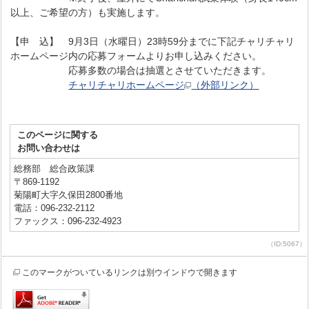
以上、ご希望の方）も実施します。
【申 込】 9月3日（水曜日）23時59分までに下記チャリチャリ
ホームページ内の応募フォームよりお申し込みください。
応募多数の場合は抽選とさせていただきます。
チャリチャリホームページ
（外部リンク）
このページに関する
お問い合わせは
総務部 総合政策課
〒869-1192
菊陽町大字久保田2800番地
電話：096-232-2112
ファックス：096-232-4923
（ID:5067）
このマークがついているリンクは別ウインドウで開きます