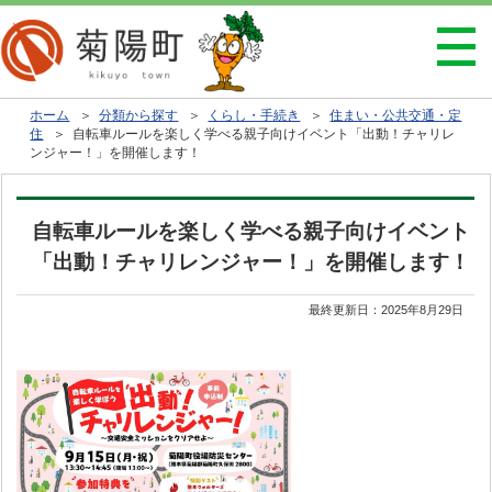
ホーム
＞
分類から探す
＞
くらし・手続き
＞
住まい・公共交通・定
住
＞ 自転車ルールを楽しく学べる親子向けイベント「出動！チャリレ
ンジャー！」を開催します！
自転車ルールを楽しく学べる親子向けイベント
「出動！チャリレンジャー！」を開催します！
最終更新日：
2025年8月29日