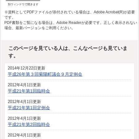
別ウィンドウで開きます
※資料としてPDFファイルが添付されている場合は、Adobe Acrobat(R)が必要
です。
PDF書類をご覧になる場合は、Adobe Readerが必要です。正しく表示されない
場合、最新バージョンをご利用ください。
このページを見ている人は、こんなページも見ていま
す。
2014年12月22日更新
平成26年第３回菊陽町議会９月定例会
2012年4月1日更新
平成21年第1回臨時会
2012年4月1日更新
平成21年第1回定例会
2012年4月1日更新
平成21年第2回臨時会
2012年4月1日更新