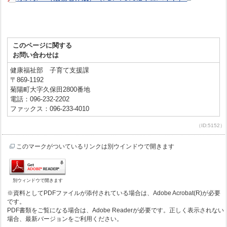
このページに関する
お問い合わせは
健康福祉部 子育て支援課
〒869-1192
菊陽町大字久保田2800番地
電話：096-232-2202
ファックス：096-233-4010
（ID:5152）
このマークがついているリンクは別ウインドウで開きます
別ウィンドウで開きます
※資料としてPDFファイルが添付されている場合は、Adobe Acrobat(R)が必要
です。
PDF書類をご覧になる場合は、Adobe Readerが必要です。正しく表示されない
場合、最新バージョンをご利用ください。