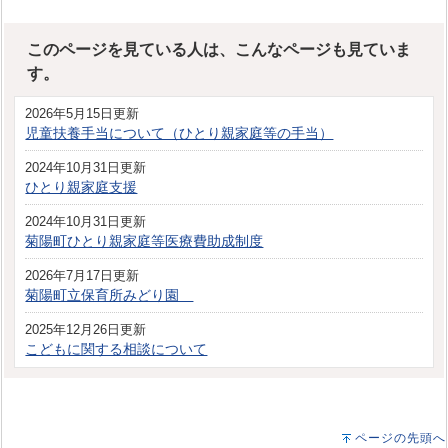
このページを見ている人は、こんなページも見ていま
す。
2026年5月15日更新
児童扶養手当について（ひとり親家庭等の手当）
2024年10月31日更新
ひとり親家庭支援
2024年10月31日更新
菊陽町ひとり親家庭等医療費助成制度
2026年7月17日更新
菊陽町立保育所みどり園
2025年12月26日更新
こどもに関する相談について
ページの先頭へ