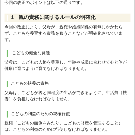
今回の改正のポイントは以下の通りです。
1 親の責務に関するルールの明確化
今回の改正により、父母が、親権や婚姻関係の有無にかかわら
ず、こどもを養育する責務を負うことなどが明確化されていま
す。
こどもの健全な発達
父母は、こどもの人格を尊重し、年齢や成長に合わせて心と体が
健康に育つように育てなければなりません。
こどもの扶養の責務
父母は、こどもが親と同程度の生活ができるように、生活費（扶
養）を負担しなければなりません。
こどもの利益のための親権行使
親権（こどもの面倒をみたり、こどもの財産を管理すること）
は、こどもの利益のために行使しなければなりません。