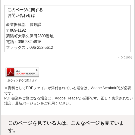
このページに関する
お問い合わせは
産業振興部 農政課
〒869-1192
菊陽町大字久保田2800番地
電話：096-232-4916
ファックス：096-232-5612
（ID:5190）
別ウィンドウで開きます
※資料としてPDFファイルが添付されている場合は、Adobe Acrobat(R)が必要
です。
PDF書類をご覧になる場合は、Adobe Readerが必要です。正しく表示されない
場合、最新バージョンをご利用ください。
このページを見ている人は、こんなページも見ていま
す。