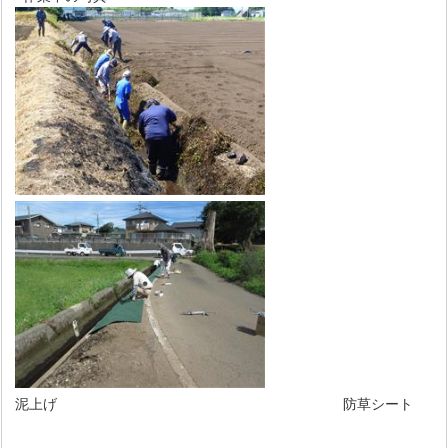
泥上げ 防草シート