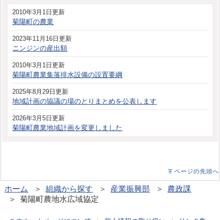
2010年3月1日更新
菊陽町の農業
2023年11月16日更新
ニンジンの産出額
2010年3月1日更新
菊陽町農業集落排水設備の設置要綱
2025年8月29日更新
地域計画の協議の場のとりまとめを公表します
2026年3月5日更新
菊陽町農業地域計画を変更しました
ページの先頭へ
ホーム
＞
組織から探す
＞
産業振興部
＞
農政課
＞ 菊陽町農地水広域協定