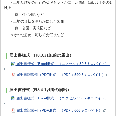
○土地及びその付近の状況を明らかにした図面（縮尺5千分の1
以上）
例：住宅地図など
○土地の形状を明らかにした図面
例：公図、実測図など
○その他必要に応じて委任状など
届出書様式（R8.3.31以前の届出）
届出書様式（Excel形式）（エクセル：39.5キロバイト）
届出書記載例（PDF形式）（PDF：590.5キロバイト）
届出書様式（R8.4.1以降の届出）
届出書様式（Excel様式）（エクセル：39.2キロバイト）
届出書記載例（PDF形式）（PDF：606キロバイト）