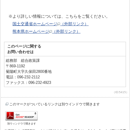
※より詳しい情報については、こちらをご覧ください。
国土交通省ホームページ
（外部リンク）
熊本県ホームページ
（外部リンク）
このページに関する
お問い合わせは
総務部 総合政策課
〒869-1192
菊陽町大字久保田2800番地
電話：096-232-2112
ファックス：096-232-4923
（ID:5415）
このマークがついているリンクは別ウインドウで開きます
別ウィンドウで開きます