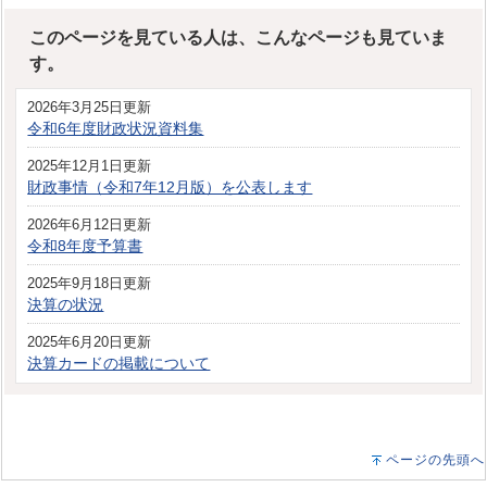
このページを見ている人は、こんなページも見ていま
す。
2026年3月25日更新
令和6年度財政状況資料集
2025年12月1日更新
財政事情（令和7年12月版）を公表します
2026年6月12日更新
令和8年度予算書
2025年9月18日更新
決算の状況
2025年6月20日更新
決算カードの掲載について
ページの先頭へ