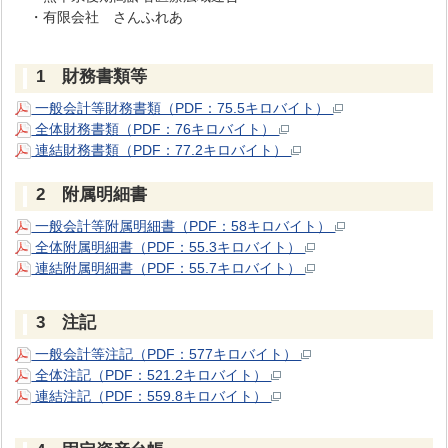
・有限会社 さんふれあ
1 財務書類等
一般会計等財務書類（PDF：75.5キロバイト）
全体財務書類（PDF：76キロバイト）
連結財務書類（PDF：77.2キロバイト）
2 附属明細書
一般会計等附属明細書（PDF：58キロバイト）
全体附属明細書（PDF：55.3キロバイト）
連結附属明細書（PDF：55.7キロバイト）
3 注記
一般会計等注記（PDF：577キロバイト）
全体注記（PDF：521.2キロバイト）
連結注記（PDF：559.8キロバイト）