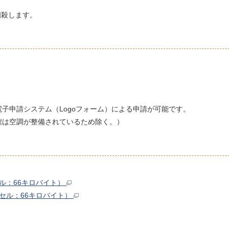
相殺します。
子申請システム（Logoフォーム）による申請が可能です。
館は空調が整備されているため除く。）
ル：66キロバイト）
セル：66キロバイト）