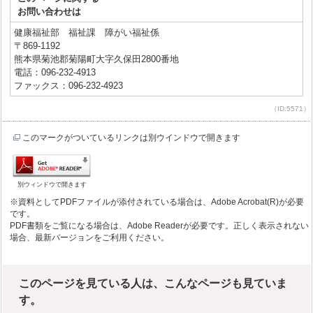
お問い合わせは
健康福祉部 福祉課 障がい福祉係
〒869-1192
熊本県菊池郡菊陽町大字久保田2800番地
電話：096-232-4913
ファックス：096-232-4923
（ID:5571）
このマークがついているリンクは別ウインドウで開きます
別ウィンドウで開きます
※資料としてPDFファイルが添付されている場合は、Adobe Acrobat(R)が必要
です。
PDF書類をご覧になる場合は、Adobe Readerが必要です。正しく表示されない
場合、最新バージョンをご利用ください。
このページを見ている人は、こんなページも見ていま
す。