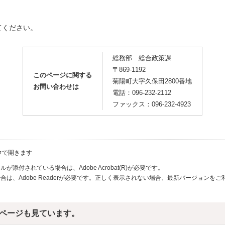
てください。
総務部 総合政策課
〒869-1192
このページに関する
菊陽町大字久保田2800番地
お問い合わせは
電話：096-232-2112
ファックス：096-232-4923
ウで開きます
が添付されている場合は、Adobe Acrobat(R)が必要です。
合は、Adobe Readerが必要です。正しく表示されない場合、最新バージョンを
ページも見ています。