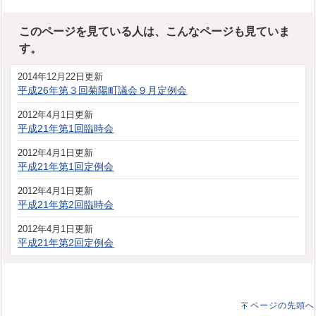
このページを見ている人は、こんなページも見ていま
す。
2014年12月22日更新
平成26年第３回菊陽町議会９月定例会
2012年4月1日更新
平成21年第1回臨時会
2012年4月1日更新
平成21年第1回定例会
2012年4月1日更新
平成21年第2回臨時会
2012年4月1日更新
平成21年第2回定例会
ページの先頭へ