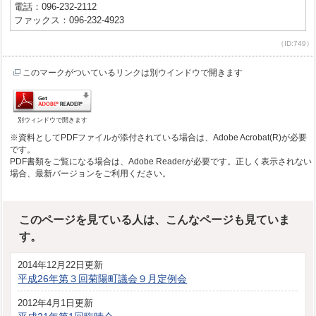
電話：096-232-2112
ファックス：096-232-4923
（ID:749）
このマークがついているリンクは別ウインドウで開きます
別ウィンドウで開きます
※資料としてPDFファイルが添付されている場合は、Adobe Acrobat(R)が必要
です。
PDF書類をご覧になる場合は、Adobe Readerが必要です。正しく表示されない
場合、最新バージョンをご利用ください。
このページを見ている人は、こんなページも見ていま
す。
2014年12月22日更新
平成26年第３回菊陽町議会９月定例会
2012年4月1日更新