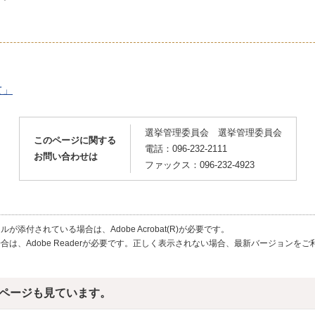
て」
選挙管理委員会 選挙管理委員会
このページに関する
電話：096-232-2111
お問い合わせは
ファックス：096-232-4923
が添付されている場合は、Adobe Acrobat(R)が必要です。
合は、Adobe Readerが必要です。正しく表示されない場合、最新バージョンを
ページも見ています。