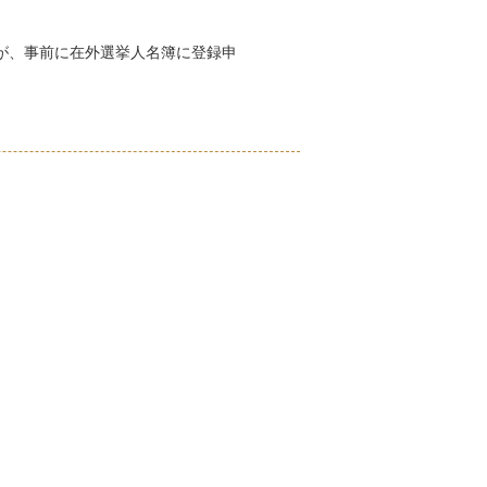
が、事前に在外選挙人名簿に登録申