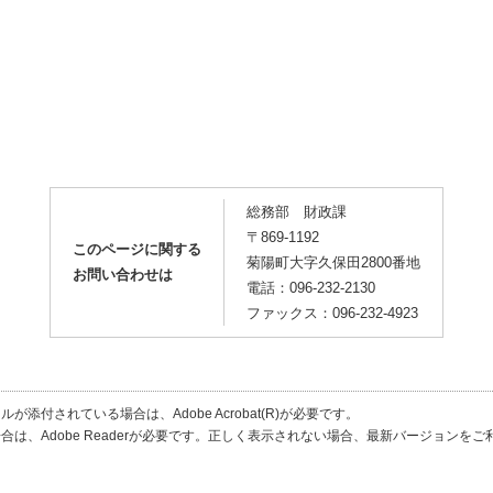
総務部 財政課
〒869-1192
このページに関する
菊陽町大字久保田2800番地
お問い合わせは
電話：096-232-2130
ファックス：096-232-4923
が添付されている場合は、Adobe Acrobat(R)が必要です。
合は、Adobe Readerが必要です。正しく表示されない場合、最新バージョンを