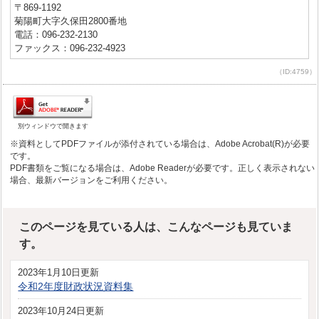
〒869-1192
菊陽町大字久保田2800番地
電話：096-232-2130
ファックス：096-232-4923
（ID:4759）
別ウィンドウで開きます
※資料としてPDFファイルが添付されている場合は、Adobe Acrobat(R)が必要
です。
PDF書類をご覧になる場合は、Adobe Readerが必要です。正しく表示されない
場合、最新バージョンをご利用ください。
このページを見ている人は、こんなページも見ていま
す。
2023年1月10日更新
令和2年度財政状況資料集
2023年10月24日更新