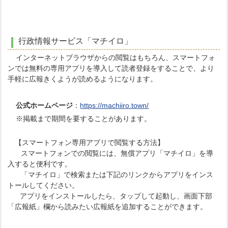
行政情報サービス「マチイロ」
インターネットブラウザからの閲覧はもちろん、スマートフォ
ンでは無料の専用アプリを導入して読者登録をすることで、より
手軽に広報きくようが読めるようになります。
公式ホームページ
：
https://machiiro.town/
※掲載まで期間を要することがあります。
【スマートフォン専用アプリで閲覧する方法】
スマートフォンでの閲覧には、無償アプリ「マチイロ」を導
入すると便利です。
「マチイロ」で検索または下記のリンクからアプリをインス
トールしてください。
アプリをインストールしたら、タップして起動し、画面下部
「広報紙」欄から読みたい広報紙を追加することができます。