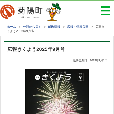
ホーム
＞
分類から探す
＞
町政情報
＞
広報・情報公開
＞ 広報き
くよう2025年9月号
広報きくよう2025年9月号
最終更新日：
2025年9月1日