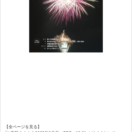
【全ページを見る】