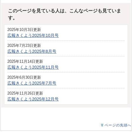
このページを見ている人は、こんなページも見ていま
す。
2025年10月3日更新
広報きくよう2025年10月号
2025年7月23日更新
広報きくよう2025年8月号
2025年11月14日更新
広報きくよう2025年11月号
2025年6月30日更新
広報きくよう2025年7月号
2025年11月26日更新
広報きくよう2025年12月号
ページの先頭へ