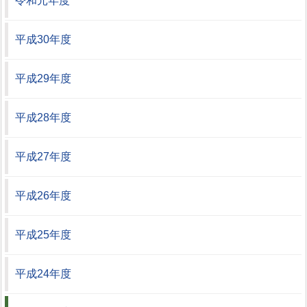
令和元年度
平成30年度
平成29年度
平成28年度
平成27年度
平成26年度
平成25年度
平成24年度