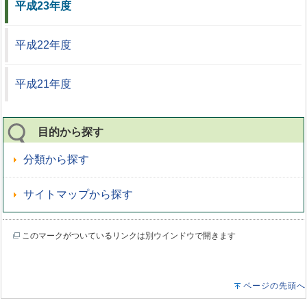
平成23年度
平成22年度
平成21年度
目的から探す
分類から探す
サイトマップから探す
このマークがついているリンクは別ウインドウで開きます
ページの先頭へ