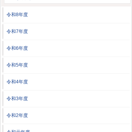
令和8年度
令和7年度
令和6年度
令和5年度
令和4年度
令和3年度
令和2年度