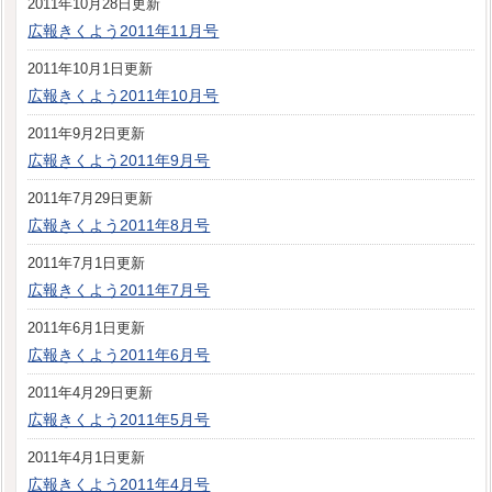
2011年10月28日更新
広報きくよう2011年11月号
2011年10月1日更新
広報きくよう2011年10月号
2011年9月2日更新
広報きくよう2011年9月号
2011年7月29日更新
広報きくよう2011年8月号
2011年7月1日更新
広報きくよう2011年7月号
2011年6月1日更新
広報きくよう2011年6月号
2011年4月29日更新
広報きくよう2011年5月号
2011年4月1日更新
広報きくよう2011年4月号