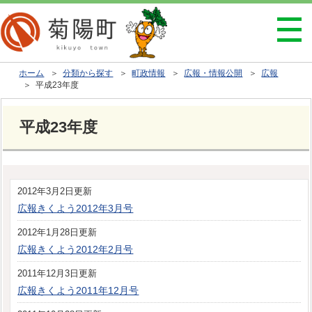
ホーム
＞
分類から探す
＞
町政情報
＞
広報・情報公開
＞
広報
＞ 平成23年度
平成23年度
2012年3月2日更新
広報きくよう2012年3月号
2012年1月28日更新
広報きくよう2012年2月号
2011年12月3日更新
広報きくよう2011年12月号