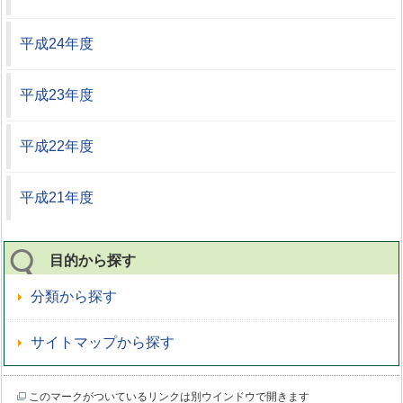
平成24年度
平成23年度
平成22年度
平成21年度
目的から探す
分類から探す
サイトマップから探す
このマークがついているリンクは別ウインドウで開きます