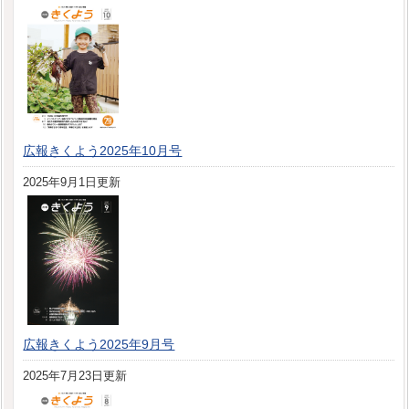
広報きくよう2025年10月号
2025年9月1日更新
広報きくよう2025年9月号
2025年7月23日更新