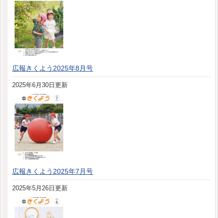
広報きくよう2025年8月号
2025年6月30日更新
広報きくよう2025年7月号
2025年5月26日更新