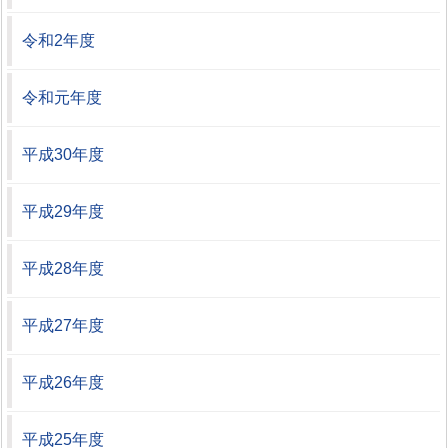
令和2年度
令和元年度
平成30年度
平成29年度
平成28年度
平成27年度
平成26年度
平成25年度