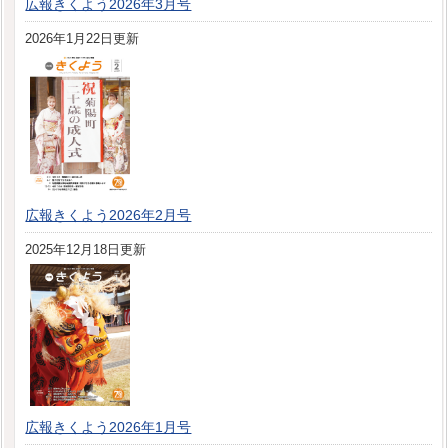
広報きくよう2026年3月号
2026年1月22日更新
広報きくよう2026年2月号
2025年12月18日更新
広報きくよう2026年1月号