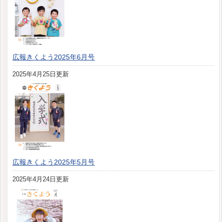
広報きくよう2025年6月号
2025年4月25日更新
広報きくよう2025年5月号
2025年4月24日更新