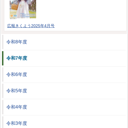
広報きくよう2025年4月号
令和8年度
令和7年度
令和6年度
令和5年度
令和4年度
令和3年度