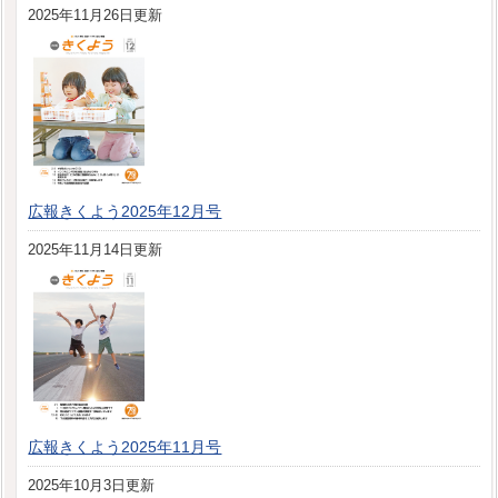
2025年11月26日更新
広報きくよう2025年12月号
2025年11月14日更新
広報きくよう2025年11月号
2025年10月3日更新