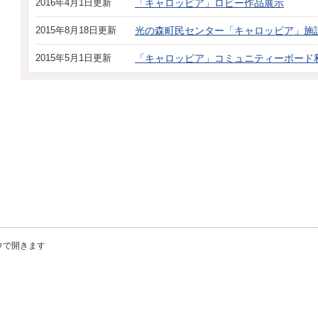
2016年4月1日更新
「キャロッピア」ロビー作品展示
2015年8月18日更新
光の森町民センター「キャロッピア」施
2015年5月1日更新
「キャロッピア」コミュニティーボード
ウで開きます