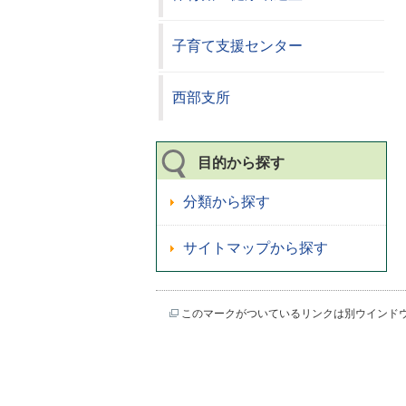
子育て支援センター
西部支所
目的から探す
分類から探す
サイトマップから探す
このマークがついているリンクは別ウインド