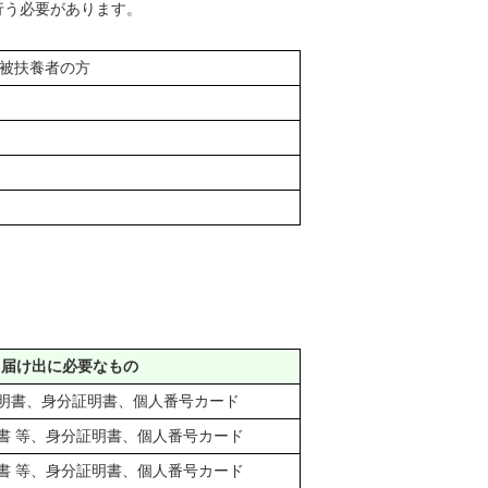
行う必要があります。
被扶養者の方
届け出に必要なもの
明書、身分証明書、個人番号カード
書 等、身分証明書、個人番号カード
書 等、身分証明書、個人番号カード