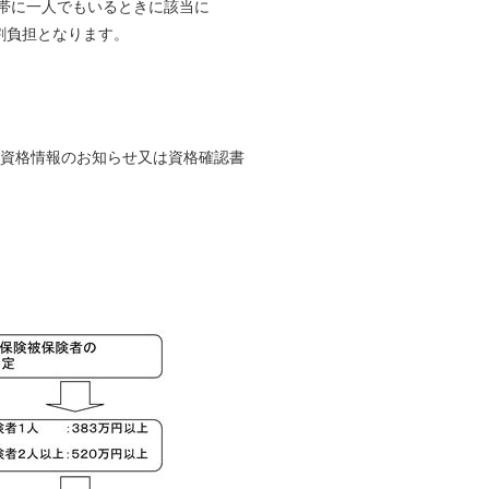
世帯に一人でもいるときに該当に
割負担となります。
に資格情報のお知らせ又は資格確認書