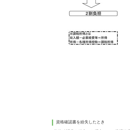
資格確認書を紛失したとき