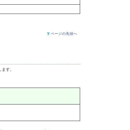
ページの先頭へ
します。