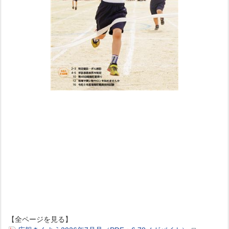
【全ページを見る】