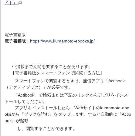
イト）
電子書籍版
電子書籍版
：
https://www.kumamoto-ebooks.jp/
※掲載まで期間を要することがあります。
【電子書籍版をスマートフォンで閲覧する方法】
スマートフォンで閲覧するときは、無償アプリ「Actibook
（アクティブック）」が必要です。
「Actibook」で検索または下記のリンクからアプリをインス
トールしてください。
アプリをインストールしたら、Webサイトのkumamoto-ebo
oksから『ブックを読む』をタップします。すると自動的に『Actib
ook』が起動
し、閲覧することができます。