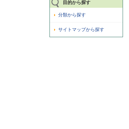
目的から探す
分類から探す
サイトマップから探す