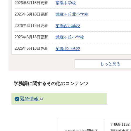
2026年6月18日更新
菊陽中学校
2026年6月18日更新
武蔵ヶ丘北小学校
2026年6月18日更新
菊陽西小学校
2026年6月18日更新
武蔵ヶ丘小学校
2026年6月18日更新
菊陽北小学校
もっと見る
学務課に関するその他のコンテンツ
緊急情報
〒869-1192