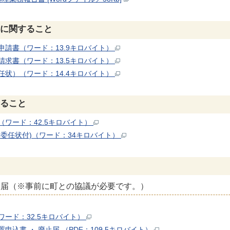
に関すること
請書（ワード：13.9キロバイト）
求書（ワード：13.5キロバイト）
状）（ワード：14.4キロバイト）
ること
ワード：42.5キロバイト）
委任状付)（ワード：34キロバイト）
動届（※事前に町との協議が必要です。）
ード：32.5キロバイト）
込書 ・ 廃止届 （PDF：109.5キロバイト）