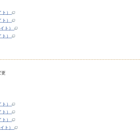
バイト）
バイト）
バイト）
バイト）
変更
バイト）
バイト）
バイト）
バイト）