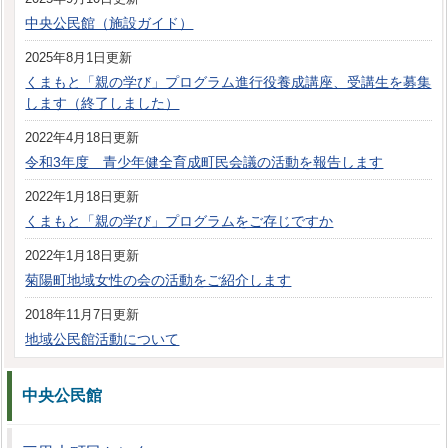
中央公民館（施設ガイド）
2025年8月1日更新
くまもと「親の学び」プログラム進行役養成講座、受講生を募集
します（終了しました）
2022年4月18日更新
令和3年度 青少年健全育成町民会議の活動を報告します
2022年1月18日更新
くまもと「親の学び」プログラムをご存じですか
2022年1月18日更新
菊陽町地域女性の会の活動をご紹介します
2018年11月7日更新
地域公民館活動について
中央公民館