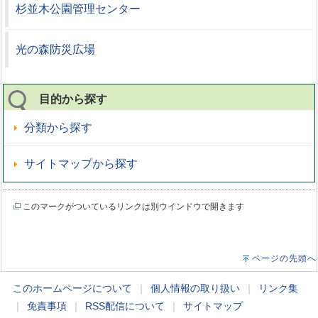
杉並木公園管理センター
光の森防災広場
目的から探す
分類から探す
サイトマップから探す
このマークがついているリンクは別ウインドウで開きます
ページの先頭へ
このホームページについて
｜
個人情報の取り扱い
｜
リンク集
｜
免責事項
｜
RSS配信について
｜
サイトマップ