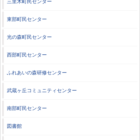
三里木町民センター
東部町民センター
光の森町民センター
西部町民センター
ふれあいの森研修センター
武蔵ヶ丘コミュニティセンター
南部町民センター
図書館